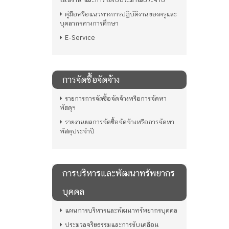
คู่มือหรือแนวทางการปฏิบัติงานของครูและ
บุคลากรทางการศึกษา
E-Service
การจัดซื้อจัดจ้าง
รายการการจัดซื้อจัดจ้างหรือการจัดหา
พัสดุฯ
รายงานผลการจัดซื้อจัดจ้างหรือการจัดหา
พัสดุประจำปี
การบริหารและพัฒนาทรัพยากร
บุคคล
แผนการบริหารและพัฒนาทรัพยากรบุคคล
ประมวลจริยธรรมและการขับเคลื่อน