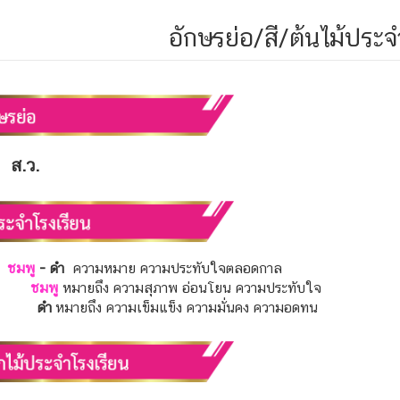
อักษรย่อ/สี/ต้นไม้ประจ
ส.ว.
ชมพู
- ดำ
ความหมาย ความประทับใจตลอดกาล
ชมพู
หมายถึง ความสุภาพ อ่อนโยน ความประทับใจ
ดำ
หมายถึง ความเข็มแข็ง ความมั่นคง ความอดทน