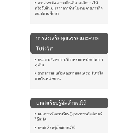
การประเมินความเสี่ยงที่อาจเกิดการให้
หรือรับสินบนจากการดำเนินงานตามภารกิจ
ของสถานศึกษา
การส่งเสริมคุณธรรมและความ
โปร่งใส
แนวทาง/โครงการ/กิจกรรมการป้องกันการ
ทุจริต
มาตรการส่งเสริมคุณธรรมและความโปร่งใส
ภายในหน่วยงาน
แหล่งเรียนรู้อัตลักษณ์วิถี
แผนการจัดการเรียนรู้บูรณาการอัตลักษณ์
วิถีชงโค
แหล่งเรียนรู้อัตลักษณ์วิถี