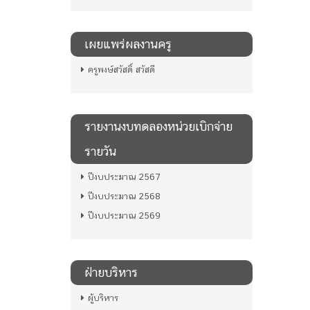
เผยแพร่ผลงานครู
ครูพงษ์สวัสดิ์ สวัสดี
รายงานงบทดลองหน่วยเบิกจ่าย
รายวัน
ปีงบประมาณ 2567
ปีงบประมาณ 2568
ปีงบประมาณ 2569
ฝ่ายบริหาร
ผู้บริหาร