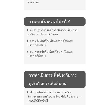
จริยธรรม
การส่งเสริมความโปร่งใส
แนวปฏิบัติการจัดการเรื่องร้องเรียนการ
ทุจริตและประพฤติมิชอบ
การแจ้งเรื่องร้องเรียนการทุจริตและ
ประพฤติมิชอบ
ช่องทางแจ้งเรื่องร้องเรียนทุจริตและ
ประพฤติมิชอบ
การดําเนินการเพื่อป้องกันการ
ทุจริตในประเด็นสินบน
ประกาศเจตนารมณ์นและการสร้าง
วัฒนธรรมตามนโยบาย No Gift Policy จาก
การปฏิบัติหน้าที่