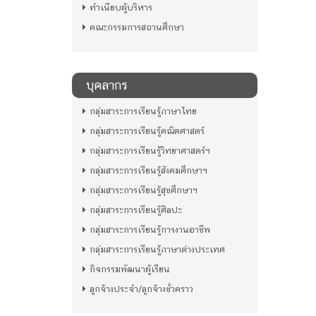
ทำเนียบผู้บริหาร
คณะกรรมการสถานศึกษา
บุคลากร
กลุ่มสาระการเรียนรู้ภาษาไทย
กลุ่มสาระการเรียนรู้คณิตศาสตร์
กลุ่มสาระการเรียนรู้วิทยาศาสตร์ฯ
กลุ่มสาระการเรียนรู้สังคมศึกษาฯ
กลุ่มสาระการเรียนรู้สุขศึกษาฯ
กลุ่มสาระการเรียนรู้ศิลปะ
กลุ่มสาระการเรียนรู้การงานอาชีพ
กลุ่มสาระการเรียนรู้ภาษาต่างประเทศ
กิจกรรมพัฒนาผู้เรียน
ลูกจ้างประจำ/ลูกจ้างชั่วคราว