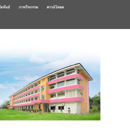
ัมพันธ์
ภาพกิจกรรม
ดาวน์โหลด