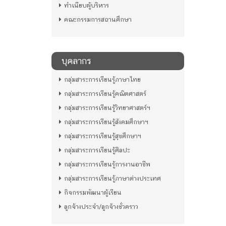
ทำเนียบผู้บริหาร
คณะกรรมการสถานศึกษา
บุคลากร
กลุ่มสาระการเรียนรู้ภาษาไทย
กลุ่มสาระการเรียนรู้คณิตศาสตร์
กลุ่มสาระการเรียนรู้วิทยาศาสตร์ฯ
กลุ่มสาระการเรียนรู้สังคมศึกษาฯ
กลุ่มสาระการเรียนรู้สุขศึกษาฯ
กลุ่มสาระการเรียนรู้ศิลปะ
กลุ่มสาระการเรียนรู้การงานอาชีพ
กลุ่มสาระการเรียนรู้ภาษาต่างประเทศ
กิจกรรมพัฒนาผู้เรียน
ลูกจ้างประจำ/ลูกจ้างชั่วคราว