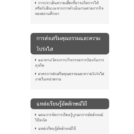
การประเมินความเสี่ยงที่อาจเกิดการให้
หรือรับสินบนจากการดำเนินงานตามภารกิจ
ของสถานศึกษา
การส่งเสริมคุณธรรมและความ
โปร่งใส
แนวทาง/โครงการ/กิจกรรมการป้องกันการ
ทุจริต
มาตรการส่งเสริมคุณธรรมและความโปร่งใส
ภายในหน่วยงาน
แหล่งเรียนรู้อัตลักษณ์วิถี
แผนการจัดการเรียนรู้บูรณาการอัตลักษณ์
วิถีชงโค
แหล่งเรียนรู้อัตลักษณ์วิถี