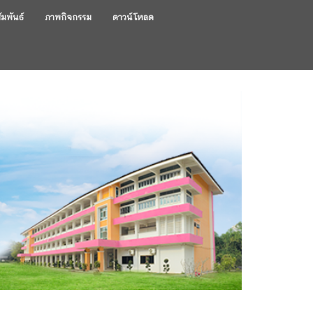
ัมพันธ์
ภาพกิจกรรม
ดาวน์โหลด