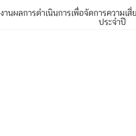
งานผลการดําเนินการเพื่อจัดการความเสี
ประจําปี