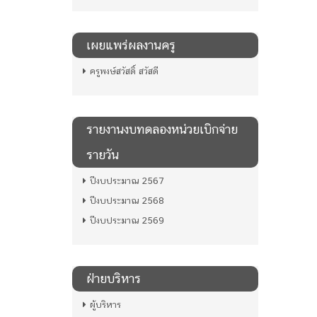
เผยแพร่ผลงานครู
ครูพงษ์สวัสดิ์ สวัสดี
รายงานงบทดลองหน่วยเบิกจ่าย
รายวัน
ปีงบประมาณ 2567
ปีงบประมาณ 2568
ปีงบประมาณ 2569
ฝ่ายบริหาร
ผู้บริหาร