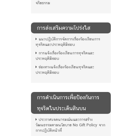
จริยธรรม
การส่งเสริมความโปร่งใส
แนวปฏิบัติการจัดการเรื่องร้องเรียนการ
ทุจริตและประพฤติมิชอบ
การแจ้งเรื่องร้องเรียนการทุจริตและ
ประพฤติมิชอบ
ช่องทางแจ้งเรื่องร้องเรียนทุจริตและ
ประพฤติมิชอบ
การดําเนินการเพื่อป้องกันการ
ทุจริตในประเด็นสินบน
ประกาศเจตนารมณ์นและการสร้าง
วัฒนธรรมตามนโยบาย No Gift Policy จาก
การปฏิบัติหน้าที่