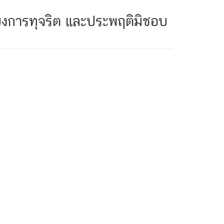
่ยงการทุจริต และประพฤติมิชอบ