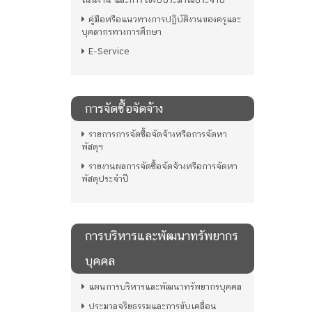
คู่มือหรือแนวทางการปฏิบัติงานของครูและ
บุคลากรทางการศึกษา
E-Service
การจัดซื้อจัดจ้าง
รายการการจัดซื้อจัดจ้างหรือการจัดหา
พัสดุฯ
รายงานผลการจัดซื้อจัดจ้างหรือการจัดหา
พัสดุประจำปี
การบริหารและพัฒนาทรัพยากร
บุคคล
แผนการบริหารและพัฒนาทรัพยากรบุคคล
ประมวลจริยธรรมและการขับเคลื่อน