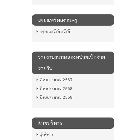
เผยแพร่ผลงานครู
ครูพงษ์สวัสดิ์ สวัสดี
รายงานงบทดลองหน่วยเบิกจ่าย
รายวัน
ปีงบประมาณ 2567
ปีงบประมาณ 2568
ปีงบประมาณ 2569
ฝ่ายบริหาร
ผู้บริหาร