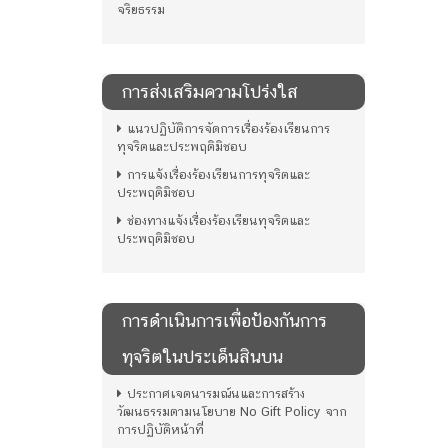
จริยธรรม
การส่งเสริมความโปร่งใส
แนวปฏิบัติการจัดการเรื่องร้องเรียนการ
ทุจริตและประพฤติมิชอบ
การแจ้งเรื่องร้องเรียนการทุจริตและ
ประพฤติมิชอบ
ช่องทางแจ้งเรื่องร้องเรียนทุจริตและ
ประพฤติมิชอบ
การดําเนินการเพื่อป้องกันการ
ทุจริตในประเด็นสินบน
ประกาศเจตนารมณ์นและการสร้าง
วัฒนธรรมตามนโยบาย No Gift Policy จาก
การปฏิบัติหน้าที่