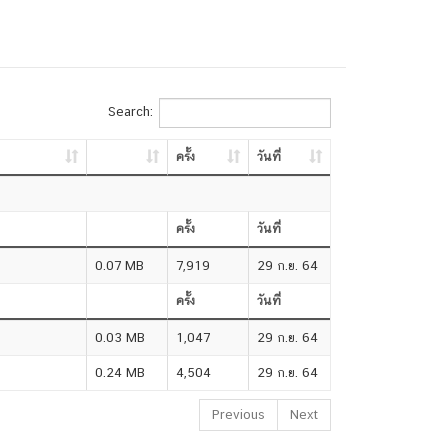
Search:
ครั้ง
วันที่
ครั้ง
วันที่
0.07 MB
7,919
29 ก.ย. 64
ครั้ง
วันที่
0.03 MB
1,047
29 ก.ย. 64
0.24 MB
4,504
29 ก.ย. 64
Previous
Next