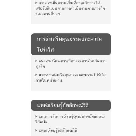
การประเมินความเสี่ยงที่อาจเกิดการให้
หรือรับสินบนจากการดำเนินงานตามภารกิจ
ของสถานศึกษา
การส่งเสริมคุณธรรมและความ
โปร่งใส
แนวทาง/โครงการ/กิจกรรมการป้องกันการ
ทุจริต
มาตรการส่งเสริมคุณธรรมและความโปร่งใส
ภายในหน่วยงาน
แหล่งเรียนรู้อัตลักษณ์วิถี
แผนการจัดการเรียนรู้บูรณาการอัตลักษณ์
วิถีชงโค
แหล่งเรียนรู้อัตลักษณ์วิถี