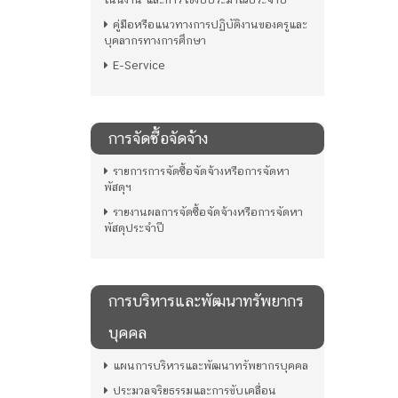
คู่มือหรือแนวทางการปฏิบัติงานของครูและ
บุคลากรทางการศึกษา
E-Service
การจัดซื้อจัดจ้าง
รายการการจัดซื้อจัดจ้างหรือการจัดหา
พัสดุฯ
รายงานผลการจัดซื้อจัดจ้างหรือการจัดหา
พัสดุประจำปี
การบริหารและพัฒนาทรัพยากร
บุคคล
แผนการบริหารและพัฒนาทรัพยากรบุคคล
ประมวลจริยธรรมและการขับเคลื่อน