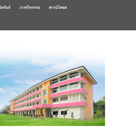
ัมพันธ์
ภาพกิจกรรม
ดาวน์โหลด