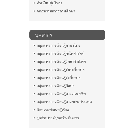
ทำเนียบผู้บริหาร
คณะกรรมการสถานศึกษา
บุคลากร
กลุ่มสาระการเรียนรู้ภาษาไทย
กลุ่มสาระการเรียนรู้คณิตศาสตร์
กลุ่มสาระการเรียนรู้วิทยาศาสตร์ฯ
กลุ่มสาระการเรียนรู้สังคมศึกษาฯ
กลุ่มสาระการเรียนรู้สุขศึกษาฯ
กลุ่มสาระการเรียนรู้ศิลปะ
กลุ่มสาระการเรียนรู้การงานอาชีพ
กลุ่มสาระการเรียนรู้ภาษาต่างประเทศ
กิจกรรมพัฒนาผู้เรียน
ลูกจ้างประจำ/ลูกจ้างชั่วคราว