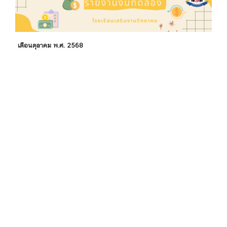
เดือนตุลาคม พ.ศ. 2568