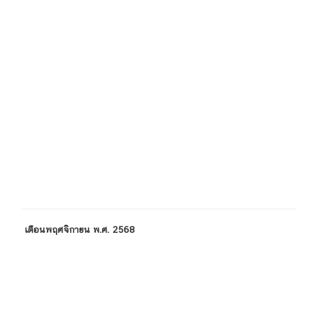
เดือนพฤศจิกายน พ.ศ. 2568