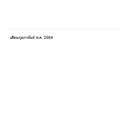
เดือนกุมภาพันธ์ พ.ศ. 2569