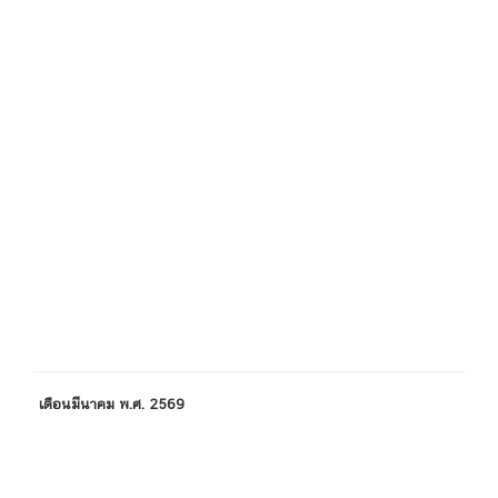
เดือนมีนาคม พ.ศ. 2569