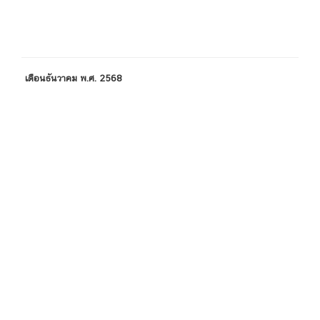
เดือนธันวาคม พ.ศ. 2568