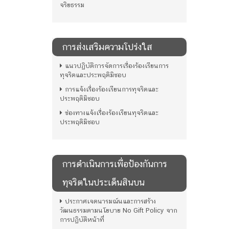
จริยธรรม
การส่งเสริมความโปร่งใส
แนวปฏิบัติการจัดการเรื่องร้องเรียนการ
ทุจริตและประพฤติมิชอบ
การแจ้งเรื่องร้องเรียนการทุจริตและ
ประพฤติมิชอบ
ช่องทางแจ้งเรื่องร้องเรียนทุจริตและ
ประพฤติมิชอบ
การดําเนินการเพื่อป้องกันการ
ทุจริตในประเด็นสินบน
ประกาศเจตนารมณ์นและการสร้าง
วัฒนธรรมตามนโยบาย No Gift Policy จาก
การปฏิบัติหน้าที่