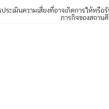
รประเมินความเสี่ยงที่อาจเกิดการให้หรื
ภารกิจของสถานศ