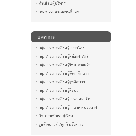
ทำเนียบผู้บริหาร
คณะกรรมการสถานศึกษา
บุคลากร
กลุ่มสาระการเรียนรู้ภาษาไทย
กลุ่มสาระการเรียนรู้คณิตศาสตร์
กลุ่มสาระการเรียนรู้วิทยาศาสตร์ฯ
กลุ่มสาระการเรียนรู้สังคมศึกษาฯ
กลุ่มสาระการเรียนรู้สุขศึกษาฯ
กลุ่มสาระการเรียนรู้ศิลปะ
กลุ่มสาระการเรียนรู้การงานอาชีพ
กลุ่มสาระการเรียนรู้ภาษาต่างประเทศ
กิจกรรมพัฒนาผู้เรียน
ลูกจ้างประจำ/ลูกจ้างชั่วคราว