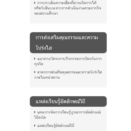
การประเมินความเสี่ยงที่อาจเกิดการให้
หรือรับสินบนจากการดำเนินงานตามภารกิจ
ของสถานศึกษา
การส่งเสริมคุณธรรมและความ
โปร่งใส
แนวทาง/โครงการ/กิจกรรมการป้องกันการ
ทุจริต
มาตรการส่งเสริมคุณธรรมและความโปร่งใส
ภายในหน่วยงาน
แหล่งเรียนรู้อัตลักษณ์วิถี
แผนการจัดการเรียนรู้บูรณาการอัตลักษณ์
วิถีชงโค
แหล่งเรียนรู้อัตลักษณ์วิถี