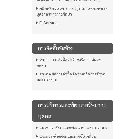
คู่มือหรือแนวทางการปฏิบัติงานของครูและ
บุคลากรทางการศึกษา
E-Service
การจัดซื้อจัดจ้าง
รายการการจัดซื้อจัดจ้างหรือการจัดหา
พัสดุฯ
รายงานผลการจัดซื้อจัดจ้างหรือการจัดหา
พัสดุประจำปี
การบริหารและพัฒนาทรัพยากร
บุคคล
แผนการบริหารและพัฒนาทรัพยากรบุคคล
ประมวลจริยธรรมและการขับเคลื่อน