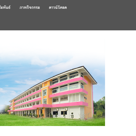
ัมพันธ์
ภาพกิจกรรม
ดาวน์โหลด