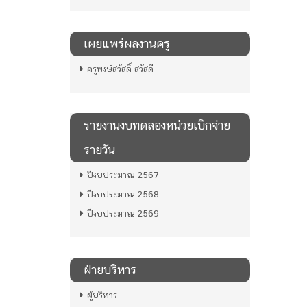
เผยแพร่ผลงานครู
ครูพงษ์สวัสดิ์ สวัสดี
รายงานงบทดลองหน่วยเบิกจ่าย
รายวัน
ปีงบประมาณ 2567
ปีงบประมาณ 2568
ปีงบประมาณ 2569
ฝ่ายบริหาร
ผู้บริหาร