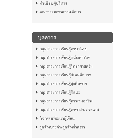
ทำเนียบผู้บริหาร
คณะกรรมการสถานศึกษา
บุคลากร
กลุ่มสาระการเรียนรู้ภาษาไทย
กลุ่มสาระการเรียนรู้คณิตศาสตร์
กลุ่มสาระการเรียนรู้วิทยาศาสตร์ฯ
กลุ่มสาระการเรียนรู้สังคมศึกษาฯ
กลุ่มสาระการเรียนรู้สุขศึกษาฯ
กลุ่มสาระการเรียนรู้ศิลปะ
กลุ่มสาระการเรียนรู้การงานอาชีพ
กลุ่มสาระการเรียนรู้ภาษาต่างประเทศ
กิจกรรมพัฒนาผู้เรียน
ลูกจ้างประจำ/ลูกจ้างชั่วคราว