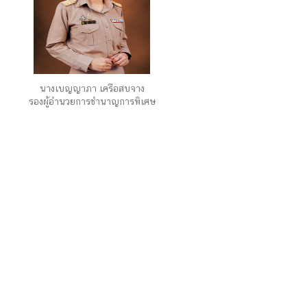
นางเบญญาภา เครือสบจาง
รองผู้อำนวยการชำนาญการพิเศษ