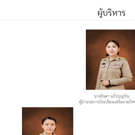
ผู้บริหาร
นางธีรดา แก้วบุญปัน
ผู้อำนวยการโรงเรียนเสริมงามวิ