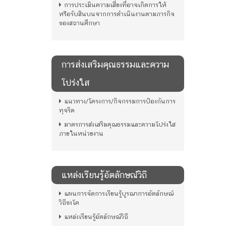
การประเมินความเสี่ยงที่อาจเกิดการให้
หรือรับสินบนจากการดำเนินงานตามภารกิจ
ของสถานศึกษา
การส่งเสริมคุณธรรมและความ
โปร่งใส
แนวทาง/โครงการ/กิจกรรมการป้องกันการ
ทุจริต
มาตรการส่งเสริมคุณธรรมและความโปร่งใส
ภายในหน่วยงาน
แหล่งเรียนรู้อัตลักษณ์วิถี
แผนการจัดการเรียนรู้บูรณาการอัตลักษณ์
วิถีชงโค
แหล่งเรียนรู้อัตลักษณ์วิถี