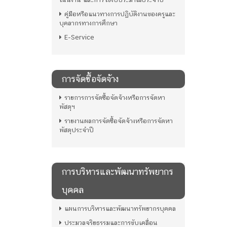
คู่มือหรือแนวทางการปฏิบัติงานของครูและ
บุคลากรทางการศึกษา
E-Service
การจัดซื้อจัดจ้าง
รายการการจัดซื้อจัดจ้างหรือการจัดหา
พัสดุฯ
รายงานผลการจัดซื้อจัดจ้างหรือการจัดหา
พัสดุประจำปี
การบริหารและพัฒนาทรัพยากร
บุคคล
แผนการบริหารและพัฒนาทรัพยากรบุคคล
ประมวลจริยธรรมและการขับเคลื่อน