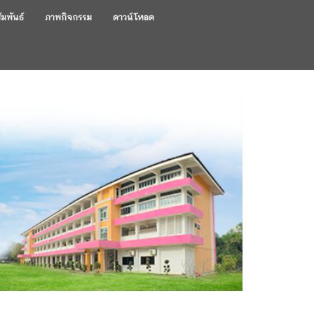
ัมพันธ์
ภาพกิจกรรม
ดาวน์โหลด