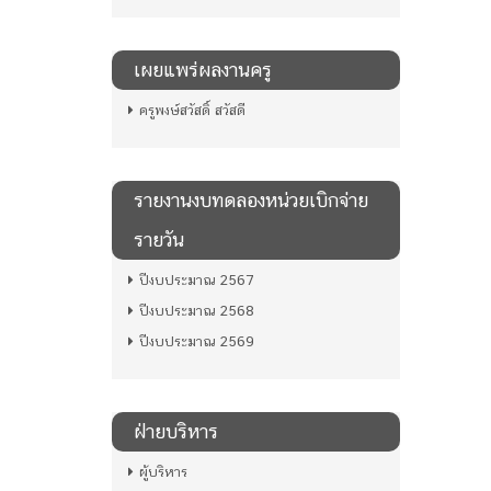
เผยแพร่ผลงานครู
ครูพงษ์สวัสดิ์ สวัสดี
รายงานงบทดลองหน่วยเบิกจ่าย
รายวัน
ปีงบประมาณ 2567
ปีงบประมาณ 2568
ปีงบประมาณ 2569
ฝ่ายบริหาร
ผู้บริหาร