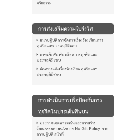
จริยธรรม
การส่งเสริมความโปร่งใส
แนวปฏิบัติการจัดการเรื่องร้องเรียนการ
ทุจริตและประพฤติมิชอบ
การแจ้งเรื่องร้องเรียนการทุจริตและ
ประพฤติมิชอบ
ช่องทางแจ้งเรื่องร้องเรียนทุจริตและ
ประพฤติมิชอบ
การดําเนินการเพื่อป้องกันการ
ทุจริตในประเด็นสินบน
ประกาศเจตนารมณ์นและการสร้าง
วัฒนธรรมตามนโยบาย No Gift Policy จาก
การปฏิบัติหน้าที่