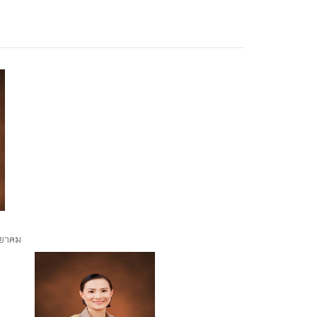
ทยาคม