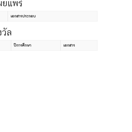
ผยแพร่
เอกสารประกอบ
งวัล
ปีการศึกษา
เอกสาร