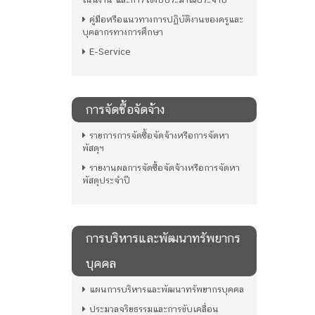
คู่มือหรือแนวทางการปฏิบัติงานของครูและ
บุคลากรทางการศึกษา
E-Service
การจัดซื้อจัดจ้าง
รายการการจัดซื้อจัดจ้างหรือการจัดหา
พัสดุฯ
รายงานผลการจัดซื้อจัดจ้างหรือการจัดหา
พัสดุประจำปี
การบริหารและพัฒนาทรัพยากร
บุคคล
แผนการบริหารและพัฒนาทรัพยากรบุคคล
ประมวลจริยธรรมและการขับเคลื่อน