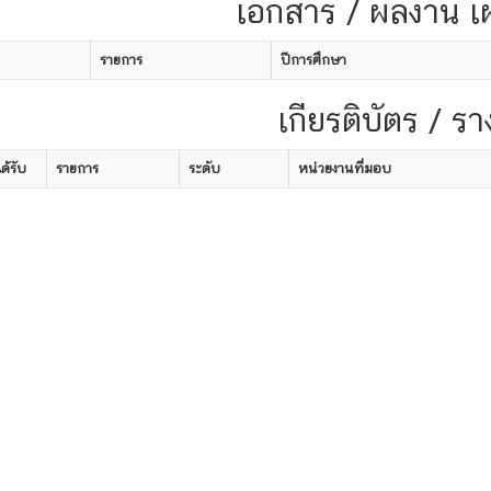
เอกสาร / ผลงาน เ
รายการ
ปีการศึกษา
เกียรติบัตร / รา
ได้รับ
รายการ
ระดับ
หน่วยงานที่มอบ