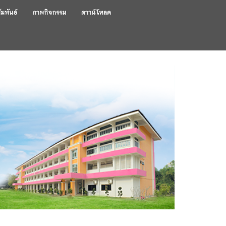
ัมพันธ์
ภาพกิจกรรม
ดาวน์โหลด