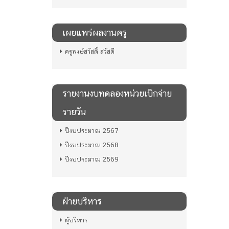
เผยแพร่ผลงานครู
ครูพงษ์สวัสดิ์ สวัสดี
รายงานงบทดลองหน่วยเบิกจ่าย
รายวัน
ปีงบประมาณ 2567
ปีงบประมาณ 2568
ปีงบประมาณ 2569
ฝ่ายบริหาร
ผู้บริหาร