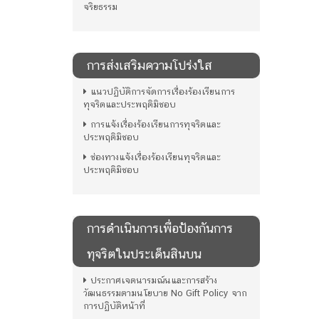
จริยธรรม
การส่งเสริมความโปร่งใส
แนวปฏิบัติการจัดการเรื่องร้องเรียนการ
ทุจริตและประพฤติมิชอบ
การแจ้งเรื่องร้องเรียนการทุจริตและ
ประพฤติมิชอบ
ช่องทางแจ้งเรื่องร้องเรียนทุจริตและ
ประพฤติมิชอบ
การดําเนินการเพื่อป้องกันการ
ทุจริตในประเด็นสินบน
ประกาศเจตนารมณ์นและการสร้าง
วัฒนธรรมตามนโยบาย No Gift Policy จาก
การปฏิบัติหน้าที่