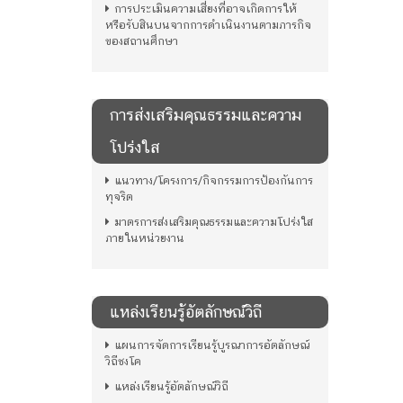
การประเมินความเสี่ยงที่อาจเกิดการให้
หรือรับสินบนจากการดำเนินงานตามภารกิจ
ของสถานศึกษา
การส่งเสริมคุณธรรมและความ
โปร่งใส
แนวทาง/โครงการ/กิจกรรมการป้องกันการ
ทุจริต
มาตรการส่งเสริมคุณธรรมและความโปร่งใส
ภายในหน่วยงาน
แหล่งเรียนรู้อัตลักษณ์วิถี
แผนการจัดการเรียนรู้บูรณาการอัตลักษณ์
วิถีชงโค
แหล่งเรียนรู้อัตลักษณ์วิถี