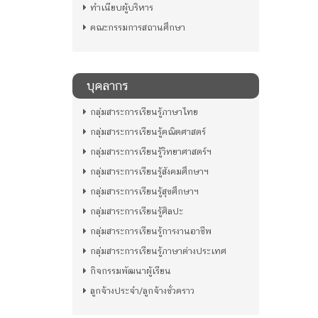
ทำเนียบผู้บริหาร
คณะกรรมการสถานศึกษา
บุคลากร
กลุ่มสาระการเรียนรู้ภาษาไทย
กลุ่มสาระการเรียนรู้คณิตศาสตร์
กลุ่มสาระการเรียนรู้วิทยาศาสตร์ฯ
กลุ่มสาระการเรียนรู้สังคมศึกษาฯ
กลุ่มสาระการเรียนรู้สุขศึกษาฯ
กลุ่มสาระการเรียนรู้ศิลปะ
กลุ่มสาระการเรียนรู้การงานอาชีพ
กลุ่มสาระการเรียนรู้ภาษาต่างประเทศ
กิจกรรมพัฒนาผู้เรียน
ลูกจ้างประจำ/ลูกจ้างชั่วคราว